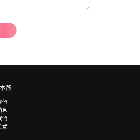
本所
我們
消息
我們
位置