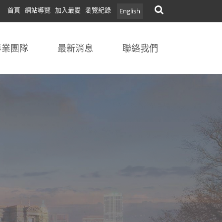
首頁
網站導覽
加入最愛
瀏覽紀錄
English
專業團隊
最新消息
聯絡我們