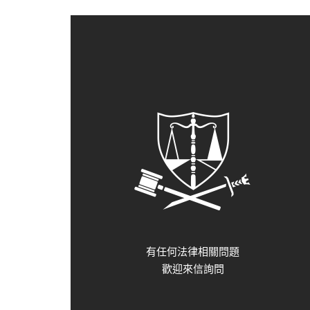
有任何法律相關問題
歡迎來信詢問