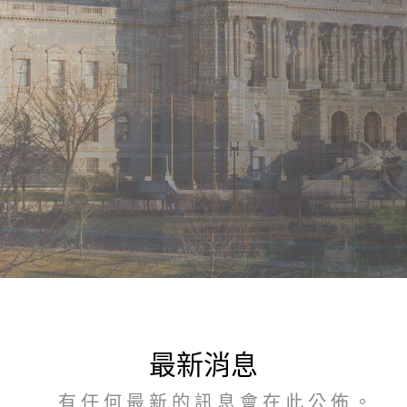
最新消息
有任何最新的訊息會在此公佈。