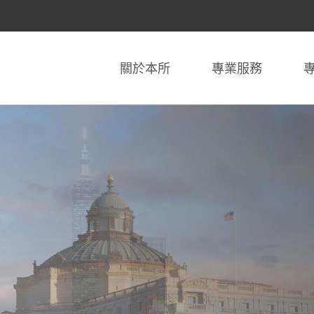
關於本所
專業服務