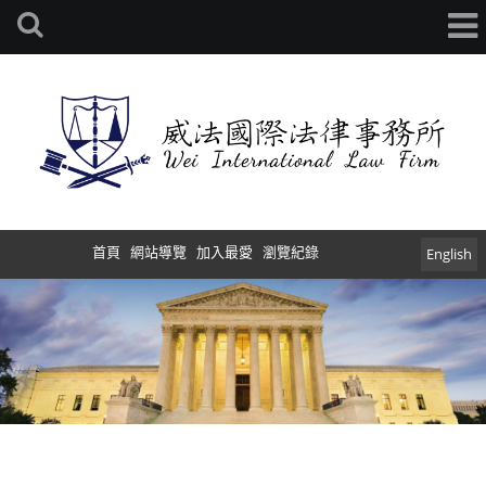
首頁
網站導覽
加入最愛
瀏覽紀錄
English