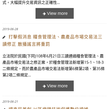
式，大幅提升交易資訊之正確性...
2019-06-28
打擊假消息 糧食管理法、農產品市場交易法三
讀修正 散播謠言將重罰
立法院於民國(下同)108年6月21日三讀通過糧食管理法、農
產品市場交易法之修正案，於糧食管理法新增第15-1、18-3
二條規定，而於農產品市場交易法新增第6條第2項、第35條
第2項二條規定...
2019-06-21