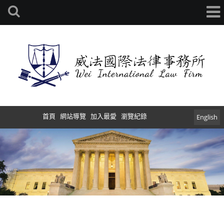
首頁
網站導覽
加入最愛
瀏覽紀錄
English