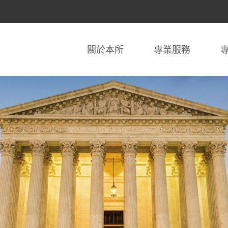
關於本所
專業服務