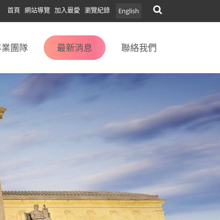
首頁
網站導覽
加入最愛
瀏覽紀錄
English
專業團隊
最新消息
聯絡我們