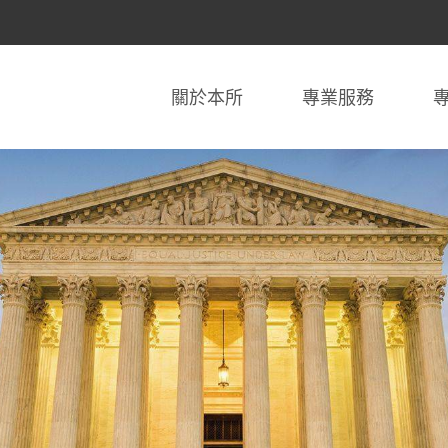
關於本所
專業服務