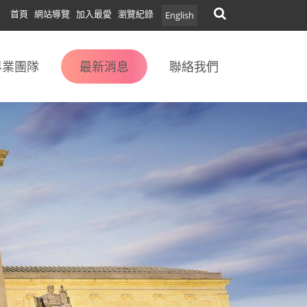
首頁
網站導覽
加入最愛
瀏覽紀錄
English
專業團隊
最新消息
聯絡我們