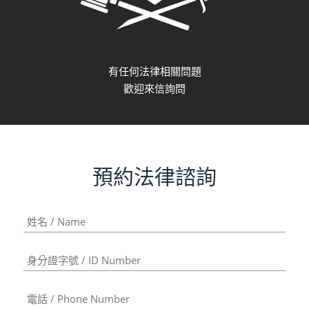
有任何法律相關問題
歡迎來信詢問
預約法律諮詢