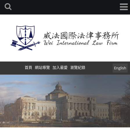
首頁
網站導覽
加入最愛
瀏覽紀錄
English