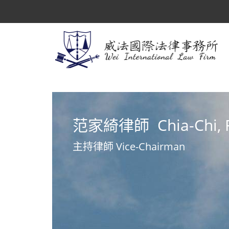
范家綺律師 Chia-Chi, 
主持律師 Vice-Chairman