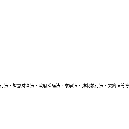
行法、智慧財產法、政府採購法、家事法、強制執行法、契約法等