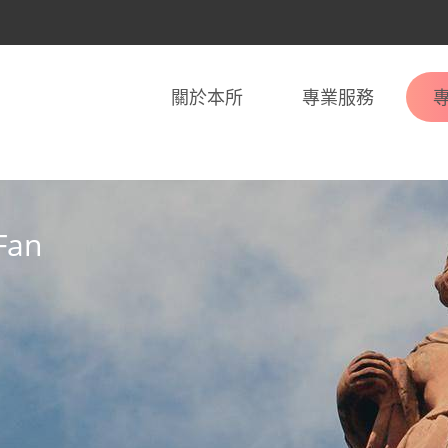
關於本所
專業服務
Fan