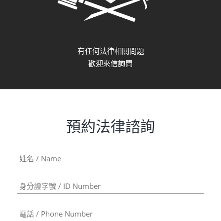
有任何法律相關問題
歡迎來信詢問
預約法律諮詢