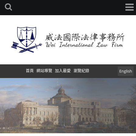
首頁
網站導覽
加入最愛
瀏覽紀錄
English